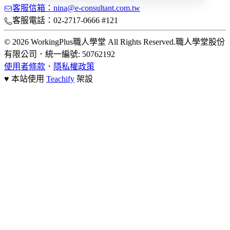
客服信箱：nina@e-consultant.com.tw
客服電話：02-2717-0666 #121
© 2026 WorkingPlus職人學堂 All Rights Reserved.
職人學堂股份
有限公司
．
統一編號: 50762192
使用者條款
．
隱私權政策
♥ 本站使用
Teachify
架設