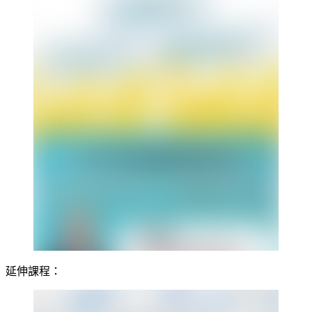
延伸課程：