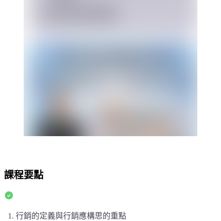
課程要點
1. 行銷的定義與行銷應構思的重點