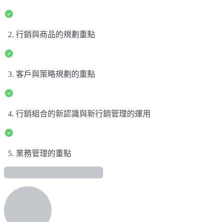
2. 行銷與商品的規劃重點
3. 客戶與策略規劃的重點
4. 行銷組合的新認識與新行銷管理的運用
5. 業務管理的重點