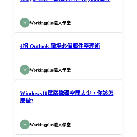
W
Workingplus職人學堂
4招 Outlook 職場必備郵件整理術
W
Workingplus職人學堂
Windows10電腦磁碟空間太少，你該怎
麼做?
W
Workingplus職人學堂