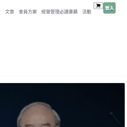
登入
文章
會員方案
經營管理必讀書籍
活動