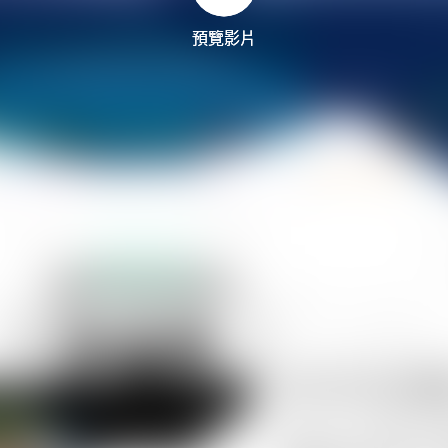
預覽影片
預覽影片